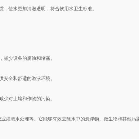
质，使水更加清澈透明，符合饮用水卫生标准。
，减少设备的腐蚀和堵塞。
供安全和舒适的游泳环境。
减少对土壤和作物的污染。
农业灌溉水处理等。它能够有效去除水中的悬浮物、微生物和其他污