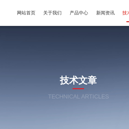
网站首页
关于我们
产品中心
新闻资讯
技
技术文章
TECHNICAL ARTICLES