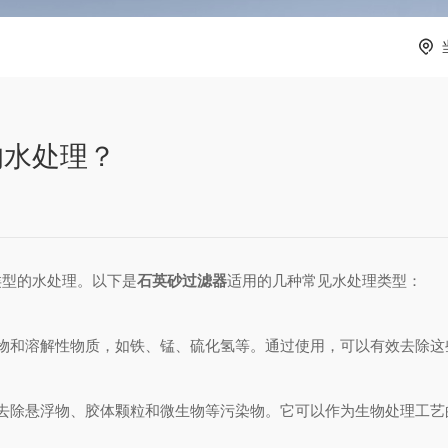
的水处理？
类型的水处理。以下是
石英砂过滤器
适用的几种常见水处理类型：
和溶解性物质，如铁、锰、硫化氢等。通过使用，可以有效去除这
除悬浮物、胶体颗粒和微生物等污染物。它可以作为生物处理工艺