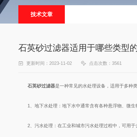
技术文章
石英砂过滤器适用于哪些类型
更新时间：2023-11-02
点击次数：3561
石英砂过滤器
是一种常见的水处理设备，适用于多种
1、地下水处理：地下水中通常含有各种悬浮物、微生物
2、污水处理：在工业和城市污水处理过程中，可用于去