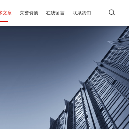
术文章
荣誉资质
在线留言
联系我们