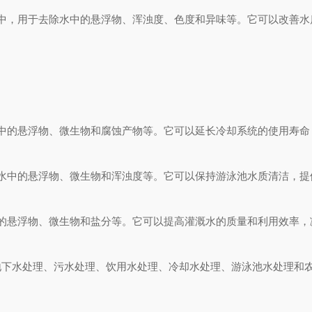
，用于去除水中的悬浮物、浑浊度、色度和异味等。它可以改善水
的悬浮物、微生物和腐蚀产物等。它可以延长冷却系统的使用寿命
中的悬浮物、微生物和浑浊度等。它可以保持游泳池水质清洁，提
悬浮物、微生物和盐分等。它可以提高灌溉水的质量和利用效率，
地下水处理、污水处理、饮用水处理、冷却水处理、游泳池水处理和