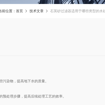
当前位置：
首页
技术文章
石英砂过滤器适用于哪些类型的水
些污染物，提高地下水的质量。
的预处理步骤，提高后续处理工艺的效率。