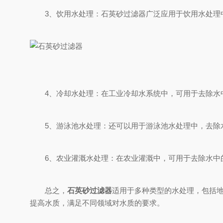
3、饮用水处理：石英砂过滤器广泛应用于饮用水处理中
4、冷却水处理：在工业冷却水系统中，可用于去除水中
5、游泳池水处理：还可以用于游泳池水处理中，去除水
6、农业灌溉水处理：在农业灌溉中，可用于去除水中的
总之，
石英砂过滤器
适用于多种类型的水处理，包括
提高水质，满足不同领域对水质的要求。