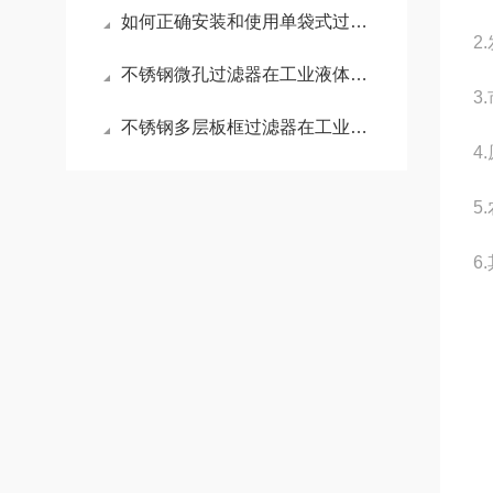
如何正确安装和使用单袋式过滤器设备？
2
不锈钢微孔过滤器在工业液体过滤中的优势
3
不锈钢多层板框过滤器在工业液体过滤中的优势
4
5
6