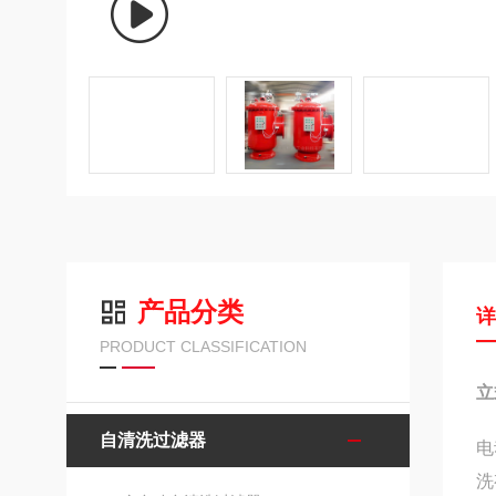
产品分类
PRODUCT CLASSIFICATION
立
自清洗过滤器
电
洗