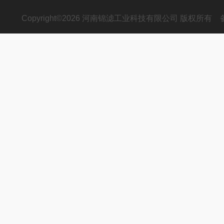
Copyright©2026 河南锦滤工业科技有限公司 版权所有