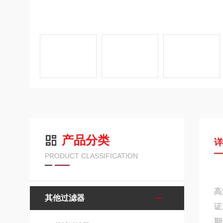
产品分类
PRODUCT CLASSIFICATION
高
其他过滤器
证
期