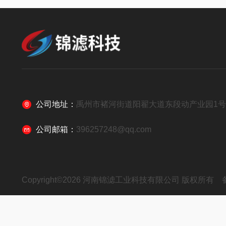
公司地址：
禹州市褚河街道阳翟大道东段动产业园1
公司邮箱：
396257248@qq.com
Copyright©2026 河南锦滤工业科技有限公司 版权所有