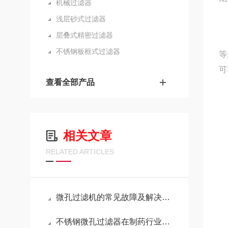
机械过滤器
浅层砂式过滤器
层叠式精密过滤器
工
不锈钢板框式过滤器
等
可
查看全部产品
相关文章
RELATED ARTICLES
2
微孔过滤机的常见故障及解决方法
不锈钢微孔过滤器在制药行业中的应用