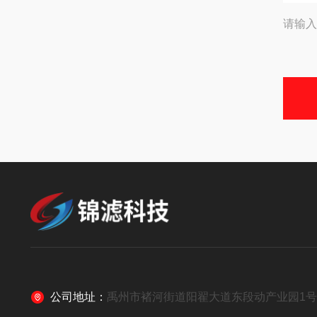
请输入
公司地址：
禹州市褚河街道阳翟大道东段动产业园1