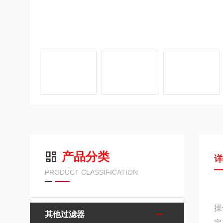
产品分类
PRODUCT CLASSIFICATION
操
其他过滤器
定