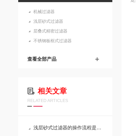
机械过滤器
浅层砂式过滤器
层叠式精密过滤器
不锈钢板框式过滤器
查看全部产品
浅
相关文章
1
RELATED ARTICLES
2
浅层砂式过滤器的操作流程是怎样的？