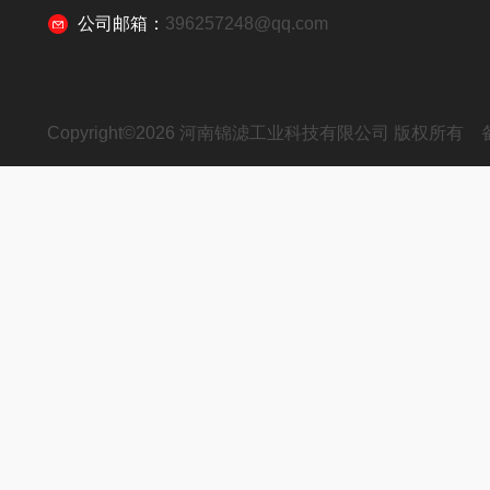
公司邮箱：
396257248@qq.com
Copyright©2026 河南锦滤工业科技有限公司 版权所有