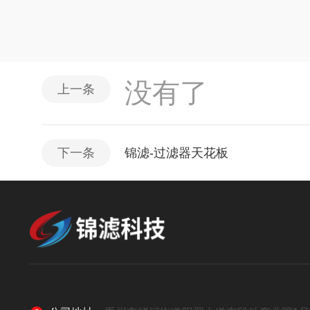
没有了
上一条
下一条
锦滤-过滤器天花板