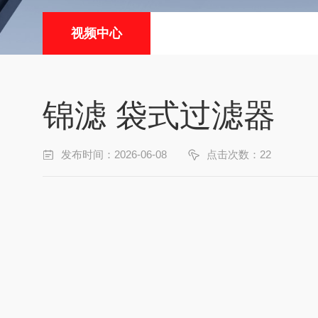
视频中心
锦滤 袋式过滤器
发布时间：2026-06-08
点击次数：22