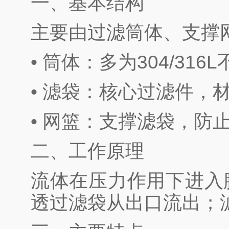
一、基本结构
主要由过滤筒体、支撑
• 筒体：多为304/31
• 滤袋：核心过滤件，材质
• 网篮：支撑滤袋，防
二、工作原理
流体在压力作用下进入
透过滤袋从出口流出；