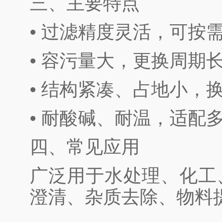
三、主要特点
• 过滤精度灵活，可按
• 容污量大，更换周期
• 结构紧凑、占地小，
• 耐酸碱、耐温，适配
四、常见应用
广泛用于水处理、化工
澄清、杂质去除、物料