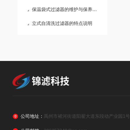
保温袋式过滤器的维护与保养技巧
立式自清洗过滤器的特点说明
公司地址：
禹州市褚河街道阳翟大道东段动产业园1