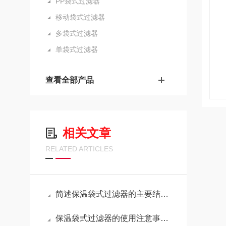
PP袋式过滤器
移动袋式过滤器
多袋式过滤器
单袋式过滤器
查看全部产品
相关文章
RELATED ARTICLES
简述保温袋式过滤器的主要结构组成
保温袋式过滤器的使用注意事项有哪些？