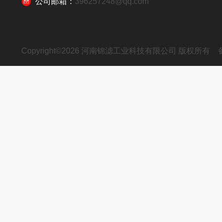
公司邮箱：
396257248@qq.com
Copyright©2026 河南锦滤工业科技有限公司 版权所有