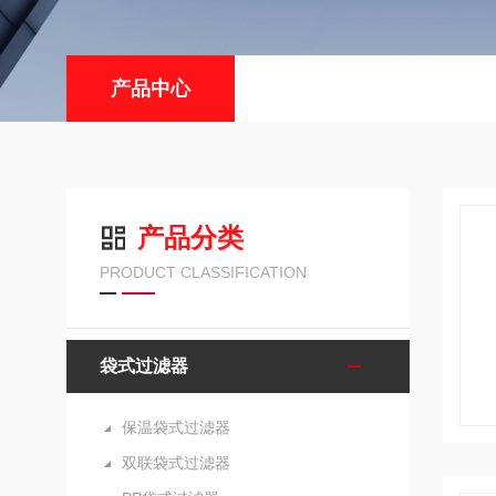
产品中心
产品分类
PRODUCT CLASSIFICATION
袋式过滤器
保温袋式过滤器
双联袋式过滤器